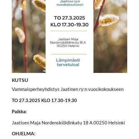
KUTSU
Vammaisperheyhdistys Jaatinen ry:n vuosikokoukseen
TO 27.3.2025 KLO 17.30-19.30
Paikka:
Jaatisen Maja Nordenskiöldinkatu 18 A 00250 Helsinki
OHJELMA: