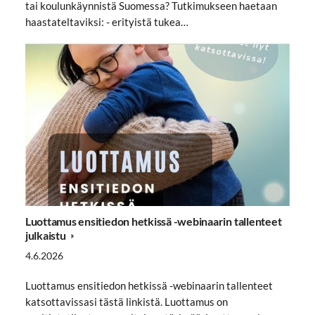
tai koulunkäynnistä Suomessa? Tutkimukseen haetaan
haastateltaviksi: - erityistä tukea…
Luottamus ensitiedon hetkissä -webinaarin tallenteet
julkaistu
4.6.2026
Luottamus ensitiedon hetkissä -webinaarin tallenteet
katsottavissasi tästä linkistä. Luottamus on